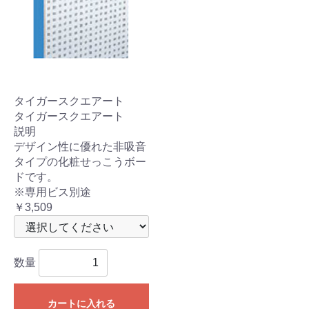
タイガースクエアート
タイガースクエアート
説明
デザイン性に優れた非吸音
タイプの化粧せっこうボー
ドです。
※専用ビス別途
￥3,509
数量
カートに入れる