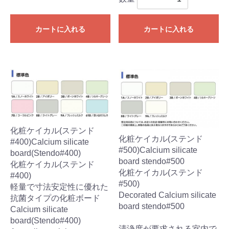
カートに入れる
カートに入れる
化粧ケイカル(ステンド
化粧ケイカル(ステンド
#400)Calcium silicate
#500)Calcium silicate
board(Stendo#400)
board stendo#500
化粧ケイカル(ステンド
化粧ケイカル(ステンド
#400)
#500)
軽量で寸法安定性に優れた
Decorated Calcium silicate
抗菌タイプの化粧ボード
board stendo#500
Calcium silicate
board(Stendo#400)
清浄度が要求される室内で