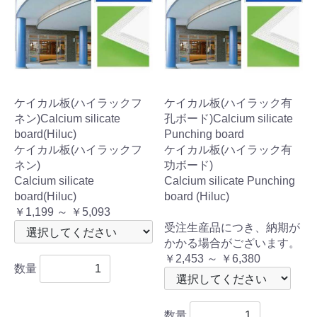
ケイカル板(ハイラックフ
ケイカル板(ハイラック有
ネン)Calcium silicate
孔ボード)Calcium silicate
board(Hiluc)
Punching board
ケイカル板(ハイラックフ
ケイカル板(ハイラック有
ネン)
功ボード)
Calcium silicate
Calcium silicate Punching
board(Hiluc)
board (Hiluc)
￥1,199 ～ ￥5,093
受注生産品につき、納期が
かかる場合がございます。
￥2,453 ～ ￥6,380
数量
数量