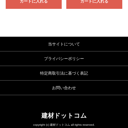
カートに入れる
カートに入れる
当サイトについて
プライバシーポリシー
特定商取引法に基づく表記
お問い合わせ
建材ドットコム
copyright (c) 建材ドットコム all rights reserved.