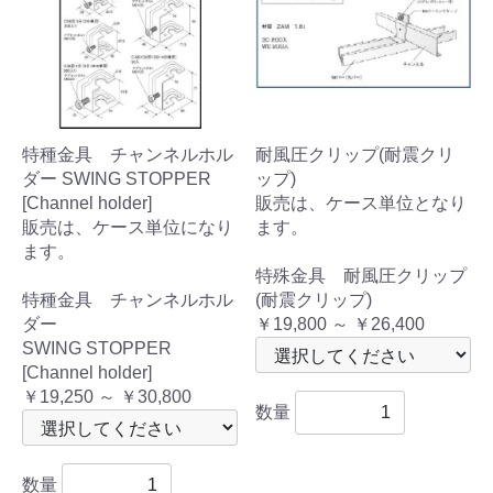
特種金具 チャンネルホル
耐風圧クリップ(耐震クリ
ダー SWING STOPPER
ップ)
[Channel holder]
販売は、ケース単位となり
販売は、ケース単位になり
ます。
ます。
特殊金具 耐風圧クリップ
特種金具 チャンネルホル
(耐震クリップ)
ダー
￥19,800 ～ ￥26,400
SWING STOPPER
[Channel holder]
￥19,250 ～ ￥30,800
数量
数量