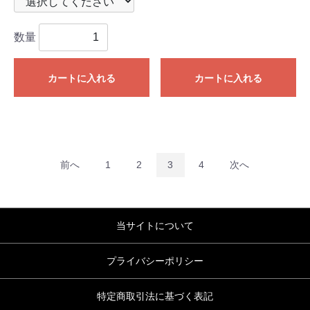
数量
カートに入れる
カートに入れる
前へ
1
2
3
4
次へ
当サイトについて
プライバシーポリシー
特定商取引法に基づく表記