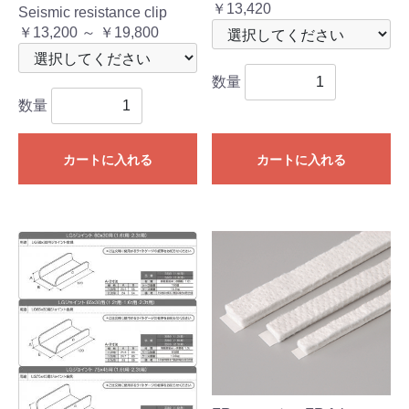
￥13,420
Seismic resistance clip
￥13,200 ～ ￥19,800
数量
数量
カートに入れる
カートに入れる