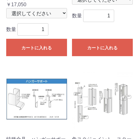
￥17,050
数量
数量
カートに入れる
カートに入れる