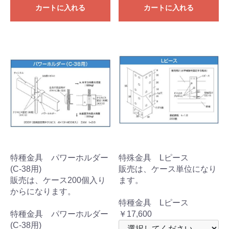
カートに入れる
カートに入れる
特種金具 パワーホルダー
特殊金具 Lピース
(C-38用)
販売は、ケース単位になり
販売は、ケース200個入り
ます。
からになります。
特種金具 Lピース
特種金具 パワーホルダー
￥17,600
(C-38用)