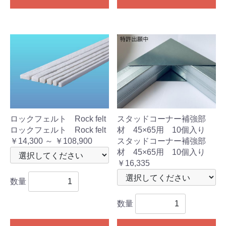
ロックフェルト Rock felt
スタッドコーナー補強部
ロックフェルト Rock felt
材 45×65用 10個入り
￥14,300 ～ ￥108,900
スタッドコーナー補強部
材 45×65用 10個入り
￥16,335
数量
数量