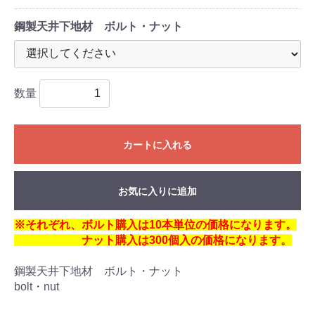
鋼製天井下地材 ボルト・ナット
数量
カートに入れる
お気に入りに追加
※それぞれ、ボルト購入は10本単位の価格になります。
ナット購入は300個入の価格になります。
鋼製天井下地材 ボルト・ナット
bolt・nut