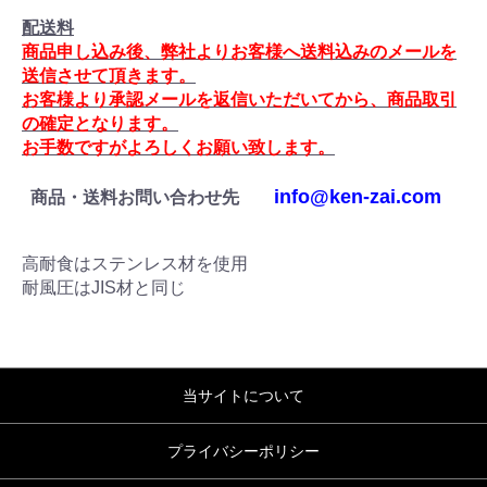
配送料
商品申し込み後、弊社よりお客様へ送料込みのメールを
送信させて頂きます。
お客様より承認メールを返信いただいてから、商品取引
の確定となります。
お手数ですがよろしくお願い致します。
info@ken-zai.com
商品・送料お問い合わせ先
高耐食はステンレス材を使用
耐風圧はJIS材と同じ
当サイトについて
プライバシーポリシー