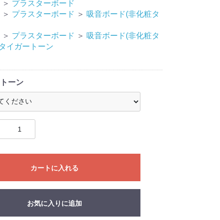
＞
プラスターボード
＞
プラスターボード
＞
吸音ボード(非化粧タ
＞
プラスターボード
＞
吸音ボード(非化粧タ
タイガートーン
トーン
カートに入れる
お気に入りに追加