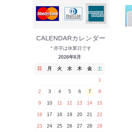
CALENDAR
カレンダー
* 赤字は休業日です
2026年8月
日
月
火
水
木
金
土
1
2
3
4
5
6
7
8
9
10
11
12
13
14
15
16
17
18
19
20
21
22
23
24
25
26
27
28
29