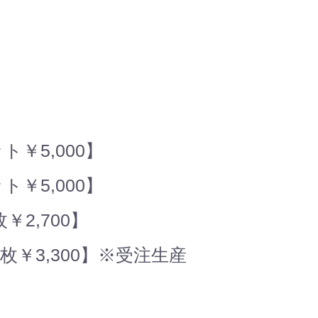
ト￥5,000】
ト￥5,000】
￥2,700】
1枚￥3,300】※受注生産