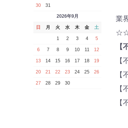
30
31
2026年9月
業界
日
月
火
水
木
金
土
☆
1
2
3
4
5
【
6
7
8
9
10
11
12
【不
13
14
15
16
17
18
19
20
21
22
23
24
25
26
【不
27
28
29
30
【不
【不