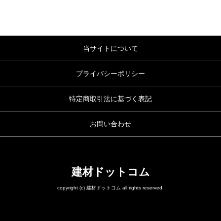
当サイトについて
プライバシーポリシー
特定商取引法に基づく表記
お問い合わせ
建材ドットコム
copyright (c) 建材ドットコム all rights reserved.