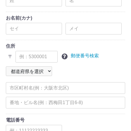
お名前(カナ)
住所
郵便番号検索
〒
電話番号