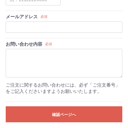
メールアドレス
必須
お問い合わせ内容
必須
ご注文に関するお問い合わせには、必ず「ご注文番号」
をご記入くださいますようお願いいたします。
確認ページへ